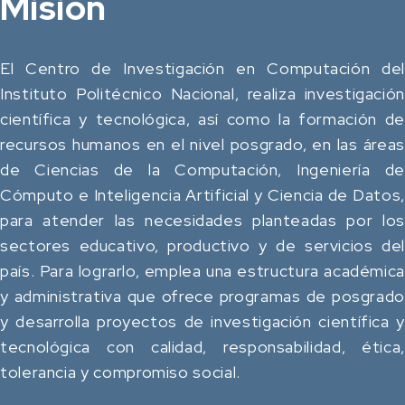
Misión
El Centro de Investigación en Computación del
Instituto Politécnico Nacional, realiza investigación
científica y tecnológica, así como la formación de
recursos humanos en el nivel posgrado, en las áreas
de Ciencias de la Computación, Ingeniería de
Cómputo e Inteligencia Artificial y Ciencia de Datos,
para atender las necesidades planteadas por los
sectores educativo, productivo y de servicios del
país. Para lograrlo, emplea una estructura académica
y administrativa que ofrece programas de posgrado
y desarrolla proyectos de investigación científica y
tecnológica con calidad, responsabilidad, ética,
tolerancia y compromiso social.