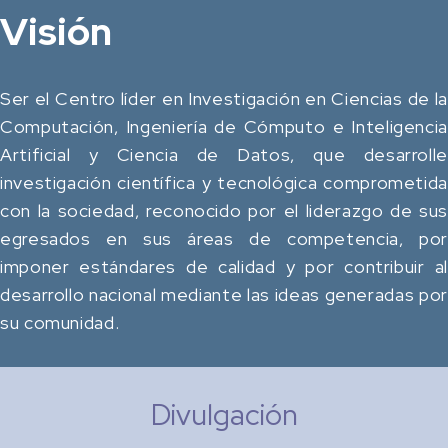
Visión
Ser el Centro líder en Investigación en Ciencias de la
Computación, Ingeniería de Cómputo e Inteligencia
Artificial y Ciencia de Datos, que desarrolle
investigación científica y tecnológica comprometida
con la sociedad, reconocido por el liderazgo de sus
egresados en sus áreas de competencia, por
imponer estándares de calidad y por contribuir al
desarrollo nacional mediante las ideas generadas por
su comunidad.
Divulgación