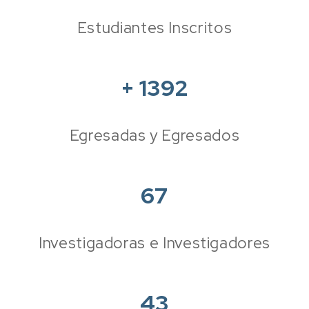
Estudiantes Inscritos
+
1392
Egresadas y Egresados
67
Investigadoras e Investigadores
43