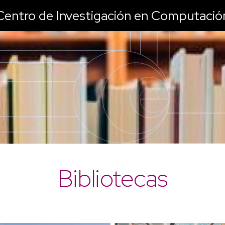
Centro de Investigación en Computació
Bibliotecas