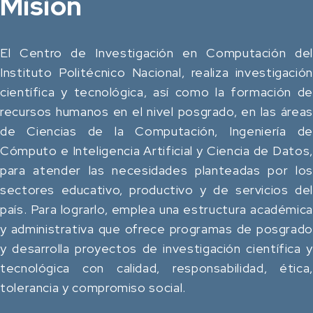
Misión
El Centro de Investigación en Computación del
Instituto Politécnico Nacional, realiza investigación
científica y tecnológica, así como la formación de
recursos humanos en el nivel posgrado, en las áreas
de Ciencias de la Computación, Ingeniería de
Cómputo e Inteligencia Artificial y Ciencia de Datos,
para atender las necesidades planteadas por los
sectores educativo, productivo y de servicios del
país. Para lograrlo, emplea una estructura académica
y administrativa que ofrece programas de posgrado
y desarrolla proyectos de investigación científica y
tecnológica con calidad, responsabilidad, ética,
tolerancia y compromiso social.