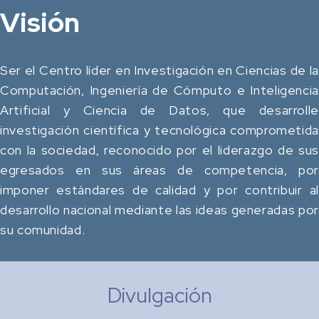
Visión
Ser el Centro líder en Investigación en Ciencias de la
Computación, Ingeniería de Cómputo e Inteligencia
Artificial y Ciencia de Datos, que desarrolle
investigación científica y tecnológica comprometida
con la sociedad, reconocido por el liderazgo de sus
egresados en sus áreas de competencia, por
imponer estándares de calidad y por contribuir al
desarrollo nacional mediante las ideas generadas por
su comunidad.
Divulgación