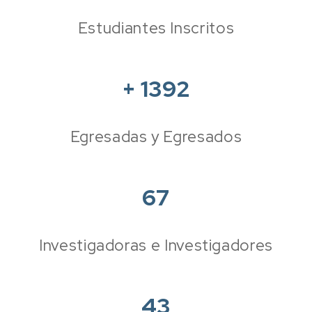
Estudiantes Inscritos
+
1392
Egresadas y Egresados
67
Investigadoras e Investigadores
43