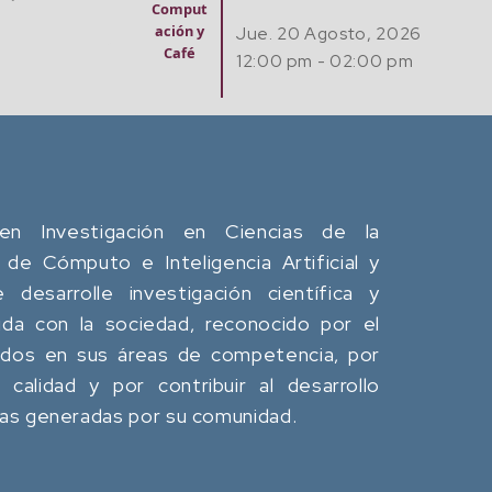
Comput
ación y
Jue. 20 Agosto, 2026
Café
12:00 pm - 02:00 pm
en Investigación en Ciencias de la
 de Cómputo e Inteligencia Artificial y
desarrolle investigación científica y
da con la sociedad, reconocido por el
ados en sus áreas de competencia, por
calidad y por contribuir al desarrollo
eas generadas por su comunidad.