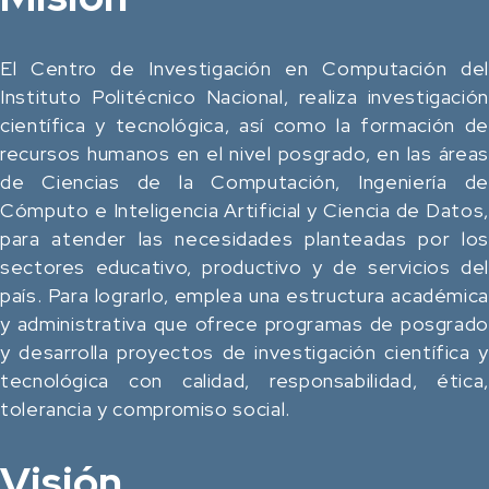
El Centro de Investigación en Computación del
Instituto Politécnico Nacional, realiza investigación
científica y tecnológica, así como la formación de
recursos humanos en el nivel posgrado, en las áreas
de Ciencias de la Computación, Ingeniería de
Cómputo e Inteligencia Artificial y Ciencia de Datos,
para atender las necesidades planteadas por los
sectores educativo, productivo y de servicios del
país. Para lograrlo, emplea una estructura académica
y administrativa que ofrece programas de posgrado
y desarrolla proyectos de investigación científica y
tecnológica con calidad, responsabilidad, ética,
tolerancia y compromiso social.
Visión