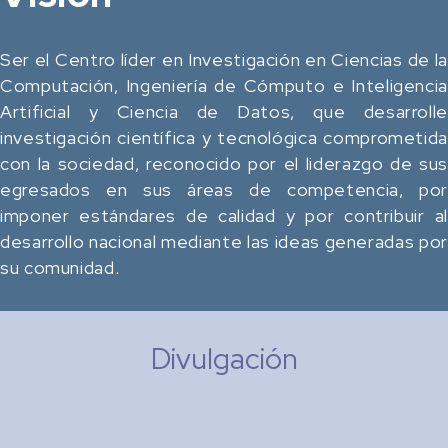
Ser el Centro líder en Investigación en Ciencias de la
Computación, Ingeniería de Cómputo e Inteligencia
Artificial y Ciencia de Datos, que desarrolle
investigación científica y tecnológica comprometida
con la sociedad, reconocido por el liderazgo de sus
egresados en sus áreas de competencia, por
imponer estándares de calidad y por contribuir al
desarrollo nacional mediante las ideas generadas por
su comunidad.
Divulgación