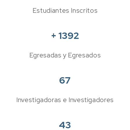
Estudiantes Inscritos
+
1392
Egresadas y Egresados
67
Investigadoras e Investigadores
43