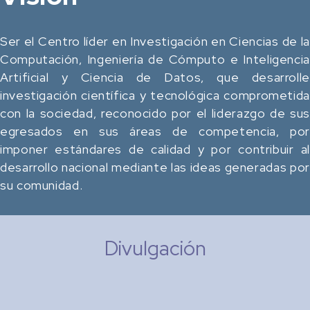
Ser el Centro líder en Investigación en Ciencias de la
Computación, Ingeniería de Cómputo e Inteligencia
Artificial y Ciencia de Datos, que desarrolle
investigación científica y tecnológica comprometida
con la sociedad, reconocido por el liderazgo de sus
egresados en sus áreas de competencia, por
imponer estándares de calidad y por contribuir al
desarrollo nacional mediante las ideas generadas por
su comunidad.
Divulgación