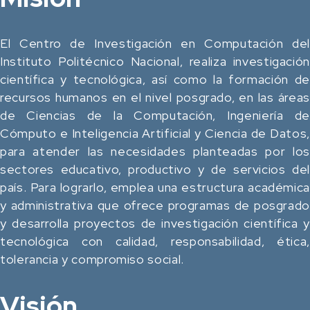
El Centro de Investigación en Computación del
Instituto Politécnico Nacional, realiza investigación
científica y tecnológica, así como la formación de
recursos humanos en el nivel posgrado, en las áreas
de Ciencias de la Computación, Ingeniería de
Cómputo e Inteligencia Artificial y Ciencia de Datos,
para atender las necesidades planteadas por los
sectores educativo, productivo y de servicios del
país. Para lograrlo, emplea una estructura académica
y administrativa que ofrece programas de posgrado
y desarrolla proyectos de investigación científica y
tecnológica con calidad, responsabilidad, ética,
tolerancia y compromiso social.
Visión