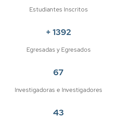
Estudiantes Inscritos
+
1392
Egresadas y Egresados
67
Investigadoras e Investigadores
43