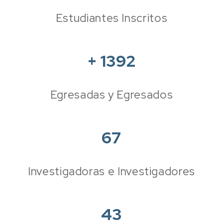
Estudiantes Inscritos
+
1392
Egresadas y Egresados
67
Investigadoras e Investigadores
43