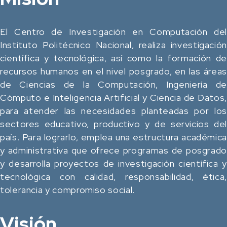
El Centro de Investigación en Computación del
Instituto Politécnico Nacional, realiza investigación
científica y tecnológica, así como la formación de
recursos humanos en el nivel posgrado, en las áreas
de Ciencias de la Computación, Ingeniería de
Cómputo e Inteligencia Artificial y Ciencia de Datos,
para atender las necesidades planteadas por los
sectores educativo, productivo y de servicios del
país. Para lograrlo, emplea una estructura académica
y administrativa que ofrece programas de posgrado
y desarrolla proyectos de investigación científica y
tecnológica con calidad, responsabilidad, ética,
tolerancia y compromiso social.
Visión