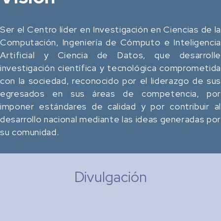
Ser el Centro líder en Investigación en Ciencias de la
Computación, Ingeniería de Cómputo e Inteligencia
Artificial y Ciencia de Datos, que desarrolle
investigación científica y tecnológica comprometida
con la sociedad, reconocido por el liderazgo de sus
egresados en sus áreas de competencia, por
imponer estándares de calidad y por contribuir al
desarrollo nacional mediante las ideas generadas por
su comunidad.
Divulgación