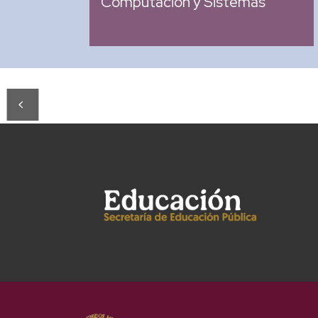
Computación y Sistemas