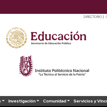
|
DIRECTORIO
s
Investigación
Comunidad
Servicios y Vinc