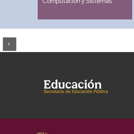
Computación y Sistemas