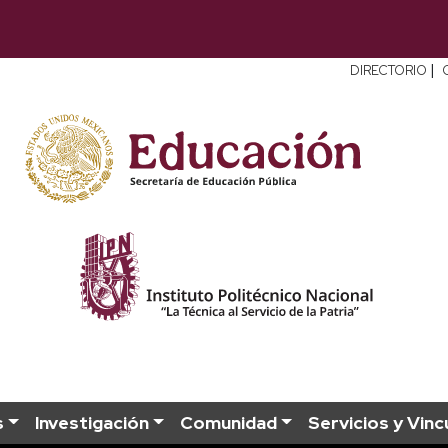
|
DIRECTORIO
s
Investigación
Comunidad
Servicios y Vinc