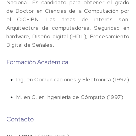
Nacional. Es candidato para obtener el grado
de Doctor en Ciencias de la Computación por
el CIC-IPN. Las áreas de interés son:
Arquitectura de computadoras, Seguridad en
hardware, Diseño digital (HDL), Procesamiento
Digital de Señales.
Formación Académica
Ing. en Comunicaciones y Electrónica (1997)
M. en C. en Ingeniería de Cómputo (1997)
Contacto