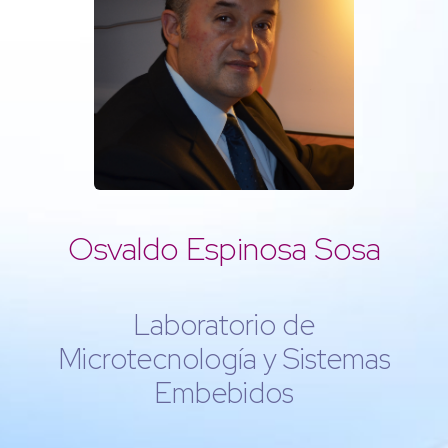
Osvaldo Espinosa Sosa
Laboratorio de
Microtecnología y Sistemas
Embebidos