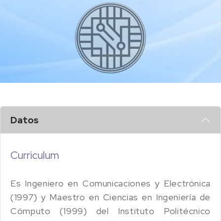
Datos
Curriculum
Es Ingeniero en Comunicaciones y Electrónica
(1997) y Maestro en Ciencias en Ingeniería de
Cómputo (1999) del Instituto Politécnico