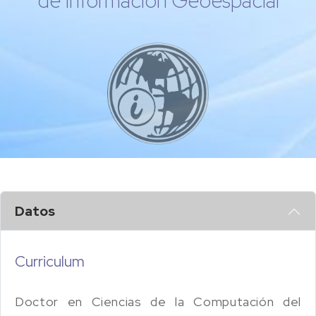
de Información Geoespacial
Datos
Curriculum
Doctor en Ciencias de la Computación del