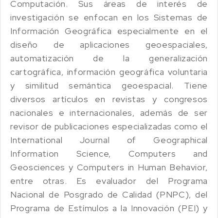
Computación. Sus áreas de interés de
investigación se enfocan en los Sistemas de
Información Geográfica especialmente en el
diseño de aplicaciones geoespaciales,
automatización de la generalización
cartográfica, información geográfica voluntaria
y similitud semántica geoespacial. Tiene
diversos artículos en revistas y congresos
nacionales e internacionales, además de ser
revisor de publicaciones especializadas como el
International Journal of Geographical
Information Science, Computers and
Geosciences y Computers in Human Behavior,
entre otras. Es evaluador del Programa
Nacional de Posgrado de Calidad (PNPC), del
Programa de Estímulos a la Innovación (PEI) y