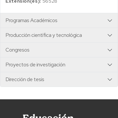
Extensión(es):
56528
Programas Académicos
Producción científica y tecnológica
Congresos
Proyectos de investigación
Dirección de tesis