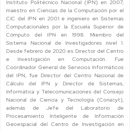
Instituto Politécnico Nacional (IPN) en 2007,
maestro en Ciencias de la Computación por el
CIC del IPN en 2001 e ingeniero en Sistemas
Computacionales por la Escuela Superior de
Cómputo del IPN en 1998. Miembro del
Sistema Nacional de Investigadores nivel 1.
Desde febrero de 2020 es Director del Centro
e Investigación en Computación. Fue
Coordinador General de Servicios Informáticos
del IPN, fue Director del Centro Nacional de
Cálculo del IPN y Director de Sistemas,
Informática y Telecomunicaciones del Consejo
Nacional de Ciencia y Tecnología (Conacyt),
además de Jefe del Laboratorio de
Procesamiento Inteligente de Información
Geoespacial del Centro de Investigación en