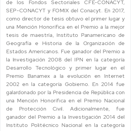
de los Fondos Sectoriales CFE-CONACYT,
SEP-CONACYT y FOMIX del Conacyt. En 2017,
como director de tesis obtuvo el primer lugar y
una Mención Honorífica en el Premio a la mejor
tesis de maestría, Instituto Panamericano de
Geografía e Historia de la Organización de
Estados Americanos. Fue ganador del Premio a
la Investigación 2008 del IPN en la categoría
Desarrollo Tecnológico y primer lugar en el
Premio Banamex a la evolución en Internet
2002 en la categoría Gobierno. En 2014 fue
galardonado por la Presidencia de República con
una Mención Honorífica en el Premio Nacional
de Protección Civil. Adicionalmente, fue
ganador del Premio a la Investigación 2014 del
Instituto Politécnico Nacional en la categoría