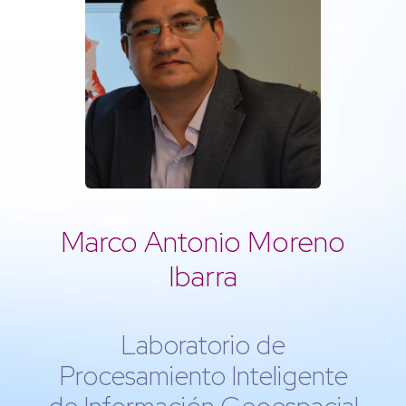
Marco Antonio Moreno
Ibarra
Laboratorio de
Procesamiento Inteligente