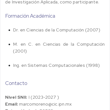
de Investigación Aplicada, como participante.
Formación Académica
Dr. en Ciencias de la Computación (2007)
M. en C. en Ciencias de la Computación
(2001)
Ing. en Sistemas Computacionales (1998)
Contacto
Nivel SNII:
I (2023-2027 )
Email:
marcomoreno@cic.ipn.mx