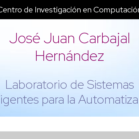
Centro de Investigación en Computació
José Juan Carbajal
Hernández
Laboratorio de Sistemas
ligentes para la Automatiz