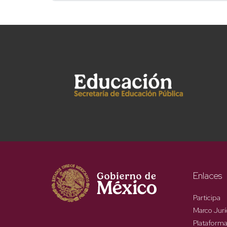
Enlaces
Participa
Marco Jurí
Plataforma