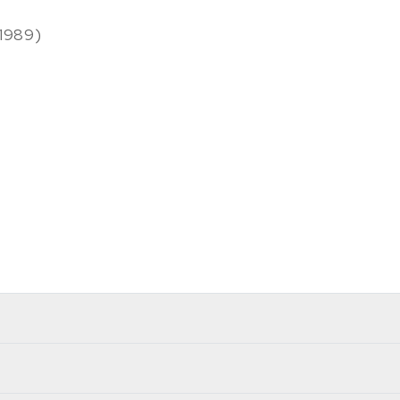
(1989)