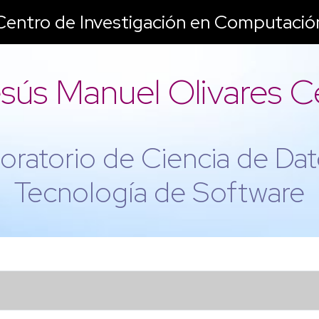
Centro de Investigación en Computació
sús Manuel Olivares C
oratorio de Ciencia de Dat
Tecnología de Software