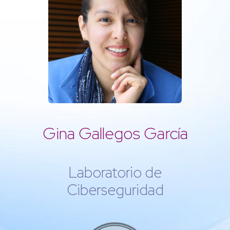
Gina Gallegos García
Laboratorio de
Ciberseguridad