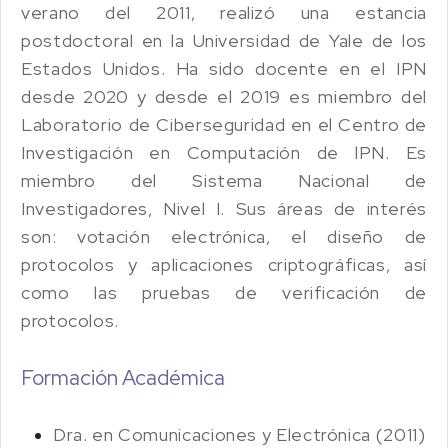
verano del 2011, realizó una estancia
postdoctoral en la Universidad de Yale de los
Estados Unidos. Ha sido docente en el IPN
desde 2020 y desde el 2019 es miembro del
Laboratorio de Ciberseguridad en el Centro de
Investigación en Computación de lPN. Es
miembro del Sistema Nacional de
Investigadores, Nivel I. Sus áreas de interés
son: votación electrónica, el diseño de
protocolos y aplicaciones criptográficas, así
como las pruebas de verificación de
protocolos.
Formación Académica
Dra. en Comunicaciones y Electrónica (2011)