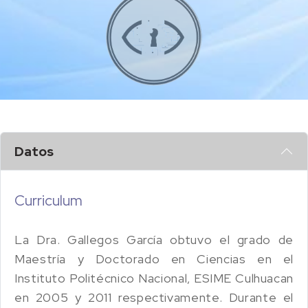
Datos
Curriculum
La Dra. Gallegos García obtuvo el grado de
Maestría y Doctorado en Ciencias en el
Instituto Politécnico Nacional, ESIME Culhuacan
en 2005 y 2011 respectivamente. Durante el