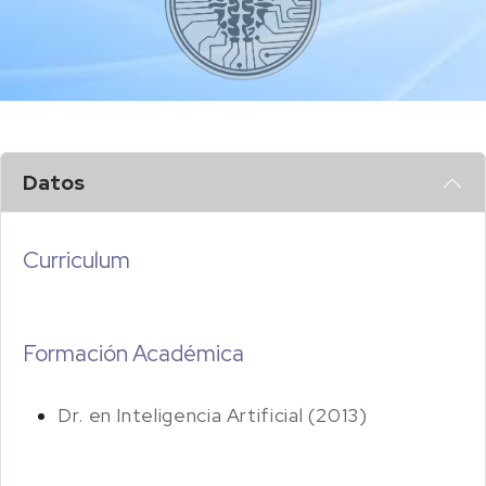
Datos
Curriculum
Formación Académica
Dr. en Inteligencia Artificial (2013)