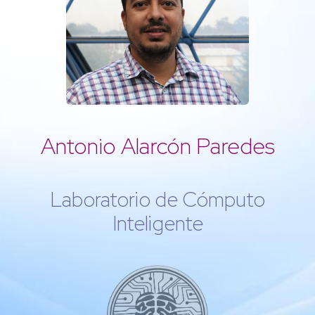
Antonio Alarcón Paredes
Laboratorio de Cómputo
Inteligente