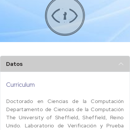
Datos
Curriculum
Doctorado en Ciencias de la Computación
Departamento de Ciencias de la Computación
The University of Sheffield, Sheffield, Reino
Unido. Laboratorio de Verificación y Prueba