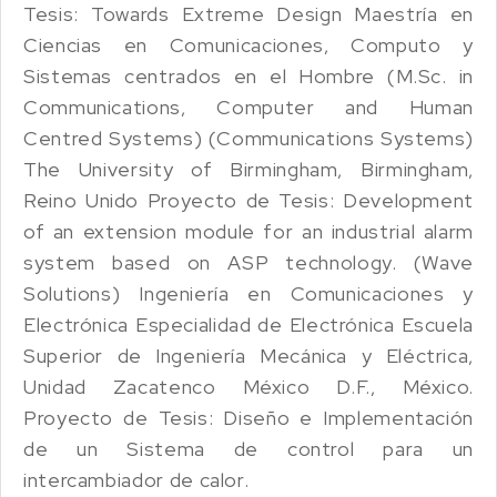
Tesis: Towards Extreme Design Maestría en
Ciencias en Comunicaciones, Computo y
Sistemas centrados en el Hombre (M.Sc. in
Communications, Computer and Human
Centred Systems) (Communications Systems)
The University of Birmingham, Birmingham,
Reino Unido Proyecto de Tesis: Development
of an extension module for an industrial alarm
system based on ASP technology. (Wave
Solutions) Ingeniería en Comunicaciones y
Electrónica Especialidad de Electrónica Escuela
Superior de Ingeniería Mecánica y Eléctrica,
Unidad Zacatenco México D.F., México.
Proyecto de Tesis: Diseño e Implementación
de un Sistema de control para un
intercambiador de calor.