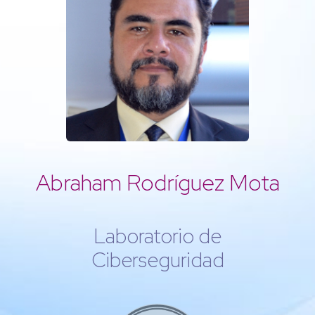
Abraham Rodríguez Mota
Laboratorio de
Ciberseguridad