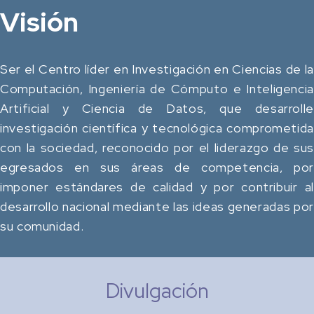
Visión
Ser el Centro líder en Investigación en Ciencias de la
Computación, Ingeniería de Cómputo e Inteligencia
Artificial y Ciencia de Datos, que desarrolle
investigación científica y tecnológica comprometida
con la sociedad, reconocido por el liderazgo de sus
egresados en sus áreas de competencia, por
imponer estándares de calidad y por contribuir al
desarrollo nacional mediante las ideas generadas por
su comunidad.
Divulgación