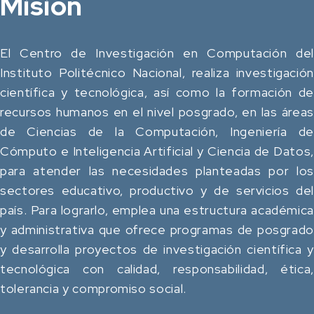
Misión
El Centro de Investigación en Computación del
Instituto Politécnico Nacional, realiza investigación
científica y tecnológica, así como la formación de
recursos humanos en el nivel posgrado, en las áreas
de Ciencias de la Computación, Ingeniería de
Cómputo e Inteligencia Artificial y Ciencia de Datos,
para atender las necesidades planteadas por los
sectores educativo, productivo y de servicios del
país. Para lograrlo, emplea una estructura académica
y administrativa que ofrece programas de posgrado
y desarrolla proyectos de investigación científica y
tecnológica con calidad, responsabilidad, ética,
tolerancia y compromiso social.