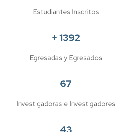
Estudiantes Inscritos
+
1392
Egresadas y Egresados
67
Investigadoras e Investigadores
43