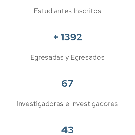
Estudiantes Inscritos
+
1392
Egresadas y Egresados
67
Investigadoras e Investigadores
43