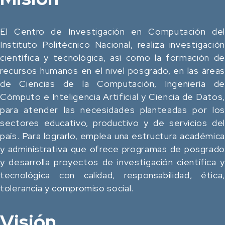
El Centro de Investigación en Computación del
Instituto Politécnico Nacional, realiza investigación
científica y tecnológica, así como la formación de
recursos humanos en el nivel posgrado, en las áreas
de Ciencias de la Computación, Ingeniería de
Cómputo e Inteligencia Artificial y Ciencia de Datos,
para atender las necesidades planteadas por los
sectores educativo, productivo y de servicios del
país. Para lograrlo, emplea una estructura académica
y administrativa que ofrece programas de posgrado
y desarrolla proyectos de investigación científica y
tecnológica con calidad, responsabilidad, ética,
tolerancia y compromiso social.
Visión