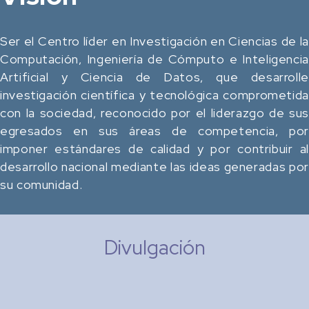
Ser el Centro líder en Investigación en Ciencias de la
Computación, Ingeniería de Cómputo e Inteligencia
Artificial y Ciencia de Datos, que desarrolle
investigación científica y tecnológica comprometida
con la sociedad, reconocido por el liderazgo de sus
egresados en sus áreas de competencia, por
imponer estándares de calidad y por contribuir al
desarrollo nacional mediante las ideas generadas por
su comunidad.
Divulgación