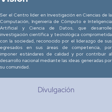
Ser el Centro líder en Investigación en Ciencias de la
Computación, Ingeniería de Cómputo e Inteligencia
Artificial y Ciencia de Datos, que desarrolle
investigación científica y tecnológica comprometida
con la sociedad, reconocido por el liderazgo de sus
egresados en sus áreas de competencia, por
imponer estándares de calidad y por contribuir al
desarrollo nacional mediante las ideas generadas por
su comunidad.
Divulgación