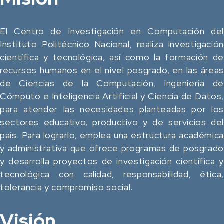
El Centro de Investigación en Computación del
Instituto Politécnico Nacional, realiza investigación
científica y tecnológica, así como la formación de
recursos humanos en el nivel posgrado, en las áreas
de Ciencias de la Computación, Ingeniería de
Cómputo e Inteligencia Artificial y Ciencia de Datos,
para atender las necesidades planteadas por los
sectores educativo, productivo y de servicios del
país. Para lograrlo, emplea una estructura académica
y administrativa que ofrece programas de posgrado
y desarrolla proyectos de investigación científica y
tecnológica con calidad, responsabilidad, ética,
tolerancia y compromiso social.
Visión