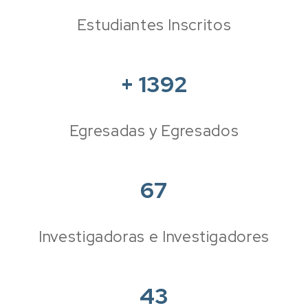
Estudiantes Inscritos
+
1392
Egresadas y Egresados
67
Investigadoras e Investigadores
43