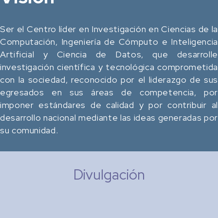
Ser el Centro líder en Investigación en Ciencias de la
Computación, Ingeniería de Cómputo e Inteligencia
Artificial y Ciencia de Datos, que desarrolle
investigación científica y tecnológica comprometida
con la sociedad, reconocido por el liderazgo de sus
egresados en sus áreas de competencia, por
imponer estándares de calidad y por contribuir al
desarrollo nacional mediante las ideas generadas por
su comunidad.
Divulgación