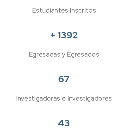
Estudiantes Inscritos
+
1392
Egresadas y Egresados
67
Investigadoras e Investigadores
43