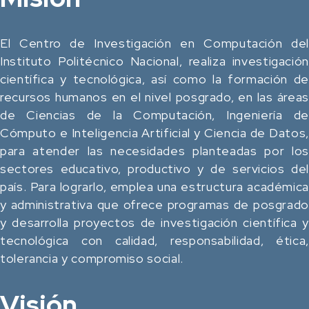
El Centro de Investigación en Computación del
Instituto Politécnico Nacional, realiza investigación
científica y tecnológica, así como la formación de
recursos humanos en el nivel posgrado, en las áreas
de Ciencias de la Computación, Ingeniería de
Cómputo e Inteligencia Artificial y Ciencia de Datos,
para atender las necesidades planteadas por los
sectores educativo, productivo y de servicios del
país. Para lograrlo, emplea una estructura académica
y administrativa que ofrece programas de posgrado
y desarrolla proyectos de investigación científica y
tecnológica con calidad, responsabilidad, ética,
tolerancia y compromiso social.
Visión