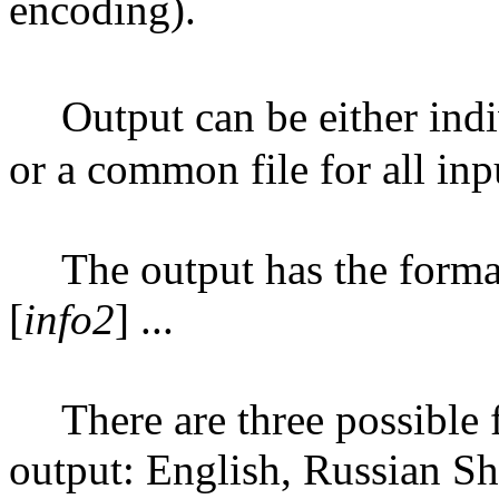
encoding).
Output can be either ind
or a common file for all inpu
The output has the form
[
info2
] ...
There are three possible
output: English, Russian Sh