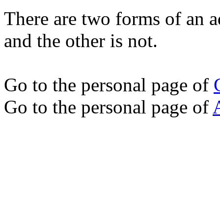
There are two forms of an a
and the other is not.
Go to the personal page of
Go to the personal page of