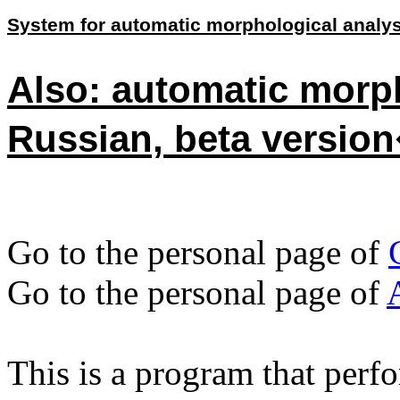
System for automatic morphological analys
Also: automatic morph
Russian, beta
version
Go to the personal page of
Go to the personal page of
This is a program that perf