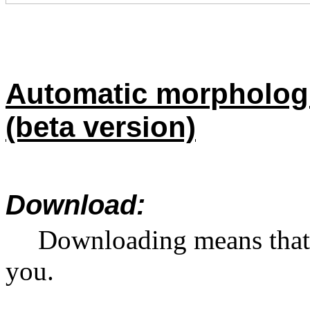
Automatic morphologi
(beta version)
Download:
Downloading means that 
you.