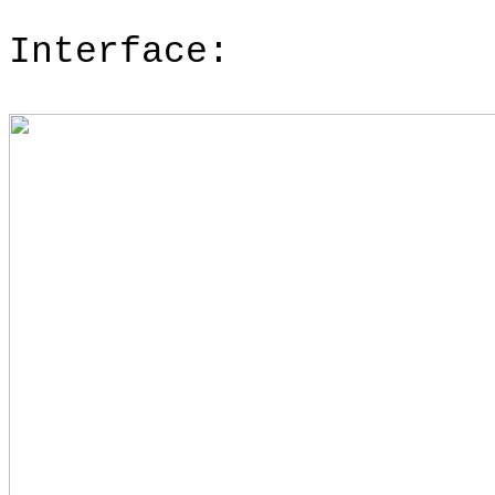
Interface: