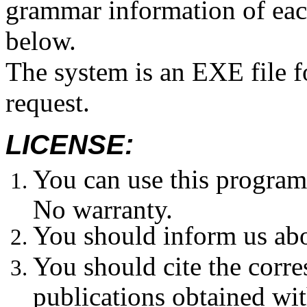
grammar information of each
below.
The system is an EXE file 
request.
LICENSE:
You can use this program
No warranty.
You should inform us abo
You should cite the corr
publications obtained wi